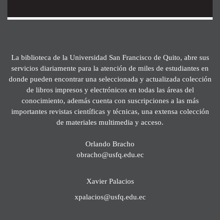
La biblioteca de la Universidad San Francisco de Quito, abre sus
servicios diariamente para la atención de miles de estudiantes en
donde pueden encontrar una seleccionada y actualizada colección
de libros impresos y electrónicos en todas las áreas del
conocimiento, además cuenta con suscripciones a las más
importantes revistas científicas y técnicas, una extensa colección
de materiales multimedia y acceso.
Orlando Bracho
obracho@usfq.edu.ec
Xavier Palacios
xpalacios@usfq.edu.ec