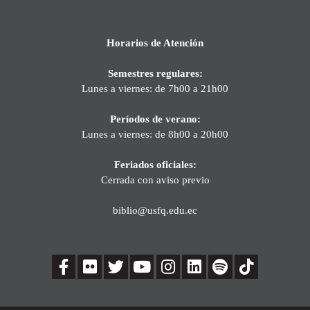
Horarios de Atención
Semestres regulares:
Lunes a viernes: de 7h00 a 21h00
Períodos de verano:
Lunes a viernes: de 8h00 a 20h00
Feriados oficiales:
Cerrada con aviso previo
biblio@usfq.edu.ec