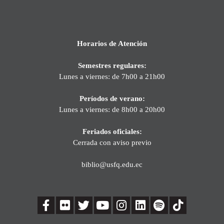
Horarios de Atención
Semestres regulares:
Lunes a viernes: de 7h00 a 21h00
Períodos de verano:
Lunes a viernes: de 8h00 a 20h00
Feriados oficiales:
Cerrada con aviso previo
biblio@usfq.edu.ec