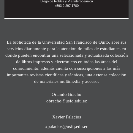
Diego de Robles y Vía Interoceánica
+593 2 297 1700
La biblioteca de la Universidad San Francisco de Quito, abre sus
servicios diariamente para la atención de miles de estudiantes en
donde pueden encontrar una seleccionada y actualizada colección
de libros impresos y electrónicos en todas las áreas del
conocimiento, además cuenta con suscripciones a las más
importantes revistas científicas y técnicas, una extensa colección
de materiales multimedia y acceso.
Orlando Bracho
obracho@usfq.edu.ec
Xavier Palacios
xpalacios@usfq.edu.ec