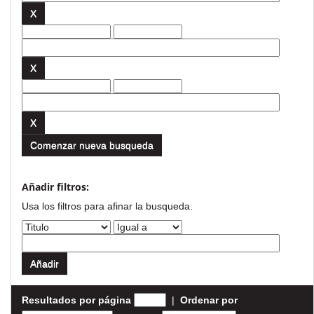
Comenzar nueva busqueda
Añadir filtros:
Usa los filtros para afinar la busqueda.
Resultados por página
|
Ordenar por