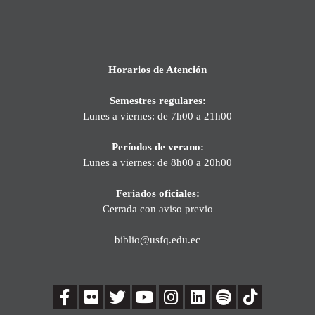
Horarios de Atención
Semestres regulares:
Lunes a viernes: de 7h00 a 21h00
Períodos de verano:
Lunes a viernes: de 8h00 a 20h00
Feriados oficiales:
Cerrada con aviso previo
biblio@usfq.edu.ec