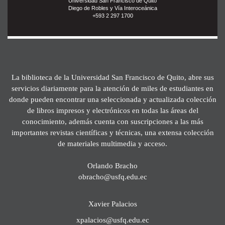
Universidad San Francisco de Quito
Diego de Robles y Vía Interoceánica
+593 2 297 1700
La biblioteca de la Universidad San Francisco de Quito, abre sus
servicios diariamente para la atención de miles de estudiantes en
donde pueden encontrar una seleccionada y actualizada colección
de libros impresos y electrónicos en todas las áreas del
conocimiento, además cuenta con suscripciones a las más
importantes revistas científicas y técnicas, una extensa colección
de materiales multimedia y acceso.
Orlando Bracho
obracho@usfq.edu.ec
Xavier Palacios
xpalacios@usfq.edu.ec