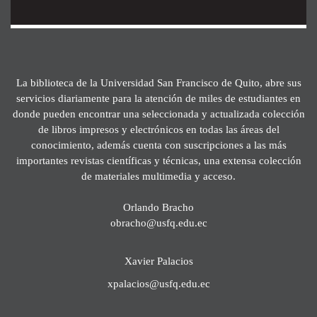
La biblioteca de la Universidad San Francisco de Quito, abre sus
servicios diariamente para la atención de miles de estudiantes en
donde pueden encontrar una seleccionada y actualizada colección
de libros impresos y electrónicos en todas las áreas del
conocimiento, además cuenta con suscripciones a las más
importantes revistas científicas y técnicas, una extensa colección
de materiales multimedia y acceso.
Orlando Bracho
obracho@usfq.edu.ec
Xavier Palacios
xpalacios@usfq.edu.ec