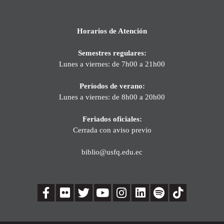
Horarios de Atención
Semestres regulares:
Lunes a viernes: de 7h00 a 21h00
Períodos de verano:
Lunes a viernes: de 8h00 a 20h00
Feriados oficiales:
Cerrada con aviso previo
biblio@usfq.edu.ec