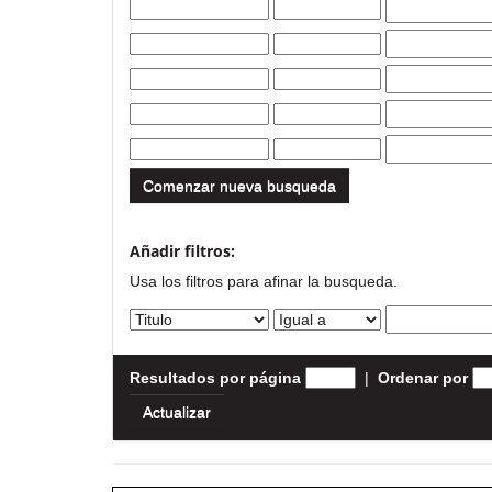
Comenzar nueva busqueda
Añadir filtros:
Usa los filtros para afinar la busqueda.
Resultados por página
|
Ordenar por