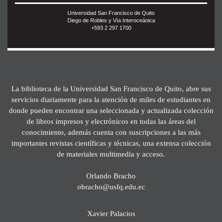
Universidad San Francisco de Quito
Diego de Robles y Vía Interoceánica
+593 2 297 1700
La biblioteca de la Universidad San Francisco de Quito, abre sus
servicios diariamente para la atención de miles de estudiantes en
donde pueden encontrar una seleccionada y actualizada colección
de libros impresos y electrónicos en todas las áreas del
conocimiento, además cuenta con suscripciones a las más
importantes revistas científicas y técnicas, una extensa colección
de materiales multimedia y acceso.
Orlando Bracho
obracho@usfq.edu.ec
Xavier Palacios