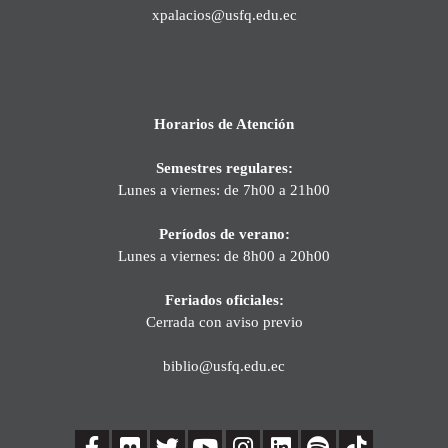
xpalacios@usfq.edu.ec
Horarios de Atención
Semestres regulares:
Lunes a viernes: de 7h00 a 21h00
Períodos de verano:
Lunes a viernes: de 8h00 a 20h00
Feriados oficiales:
Cerrada con aviso previo
biblio@usfq.edu.ec