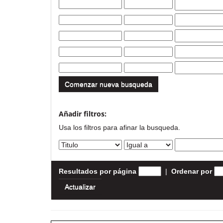
Comenzar nueva busqueda
Añadir filtros:
Usa los filtros para afinar la busqueda.
Resultados por página
|
Ordenar por