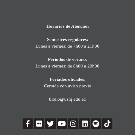
Horarios de Atención
Semestres regulares:
Lunes a viernes: de 7h00 a 21h00
Períodos de verano:
Lunes a viernes: de 8h00 a 20h00
Feriados oficiales:
Cerrada con aviso previo
biblio@usfq.edu.ec