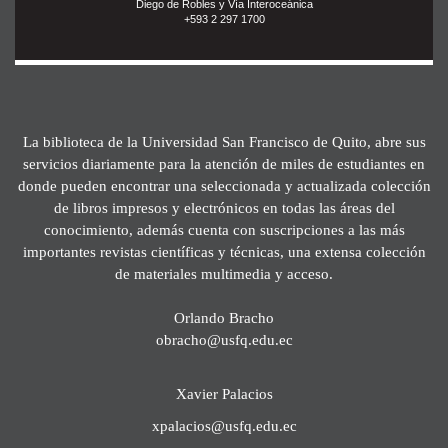
Diego de Robles y Vía Interoceánica
+593 2 297 1700
La biblioteca de la Universidad San Francisco de Quito, abre sus
servicios diariamente para la atención de miles de estudiantes en
donde pueden encontrar una seleccionada y actualizada colección
de libros impresos y electrónicos en todas las áreas del
conocimiento, además cuenta con suscripciones a las más
importantes revistas científicas y técnicas, una extensa colección
de materiales multimedia y acceso.
Orlando Bracho
obracho@usfq.edu.ec
Xavier Palacios
xpalacios@usfq.edu.ec