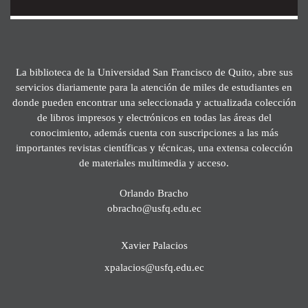
La biblioteca de la Universidad San Francisco de Quito, abre sus
servicios diariamente para la atención de miles de estudiantes en
donde pueden encontrar una seleccionada y actualizada colección
de libros impresos y electrónicos en todas las áreas del
conocimiento, además cuenta con suscripciones a las más
importantes revistas científicas y técnicas, una extensa colección
de materiales multimedia y acceso.
Orlando Bracho
obracho@usfq.edu.ec
Xavier Palacios
xpalacios@usfq.edu.ec