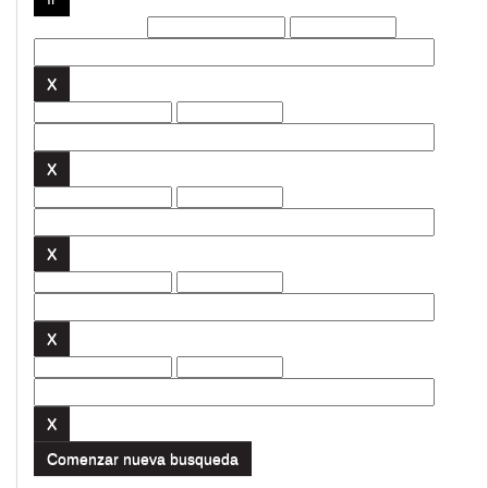
Filtros actuales:
Comenzar nueva busqueda