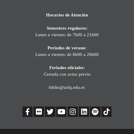
Horarios de Atención
Semestres regulares:
Lunes a viernes: de 7h00 a 21h00
Períodos de verano:
Lunes a viernes: de 8h00 a 20h00
Feriados oficiales:
Cerrada con aviso previo
biblio@usfq.edu.ec