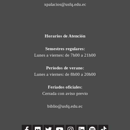
xpalacios@usfq.edu.ec
Horarios de Atención
Semestres regulares:
Lunes a viernes: de 7h00 a 21h00
Períodos de verano:
Lunes a viernes: de 8h00 a 20h00
Feriados oficiales:
Cerrada con aviso previo
biblio@usfq.edu.ec