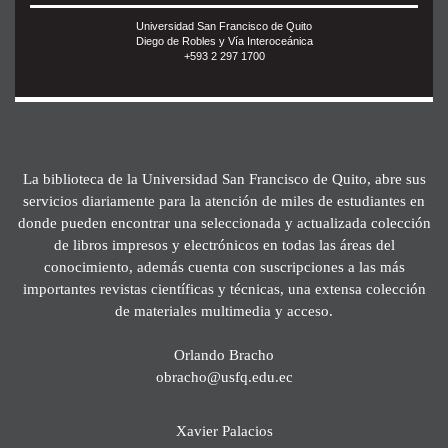
Universidad San Francisco de Quito
Diego de Robles y Vía Interoceánica
+593 2 297 1700
La biblioteca de la Universidad San Francisco de Quito, abre sus
servicios diariamente para la atención de miles de estudiantes en
donde pueden encontrar una seleccionada y actualizada colección
de libros impresos y electrónicos en todas las áreas del
conocimiento, además cuenta con suscripciones a las más
importantes revistas científicas y técnicas, una extensa colección
de materiales multimedia y acceso.
Orlando Bracho
obracho@usfq.edu.ec
Xavier Palacios