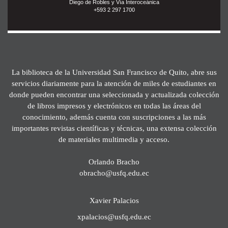
Diego de Robles y Vía Interoceánica
+593 2 297 1700
La biblioteca de la Universidad San Francisco de Quito, abre sus
servicios diariamente para la atención de miles de estudiantes en
donde pueden encontrar una seleccionada y actualizada colección
de libros impresos y electrónicos en todas las áreas del
conocimiento, además cuenta con suscripciones a las más
importantes revistas científicas y técnicas, una extensa colección
de materiales multimedia y acceso.
Orlando Bracho
obracho@usfq.edu.ec
Xavier Palacios
xpalacios@usfq.edu.ec