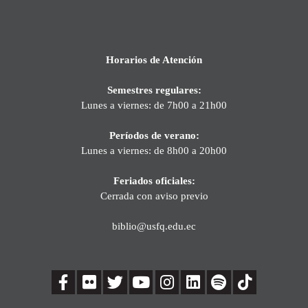
Horarios de Atención
Semestres regulares:
Lunes a viernes: de 7h00 a 21h00
Períodos de verano:
Lunes a viernes: de 8h00 a 20h00
Feriados oficiales:
Cerrada con aviso previo
biblio@usfq.edu.ec