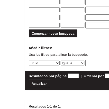
Comenzar nueva busqueda
Añadir filtros:
Usa los filtros para afinar la busqueda.
Resultados por página
|
Ordenar por
Resultados 1-1 de 1.