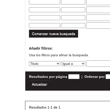
Comenzar nueva busqueda
Añadir filtros:
Usa los filtros para afinar la busqueda.
Resultados por página
|
Ordenar por
Resultados 1-1 de 1.