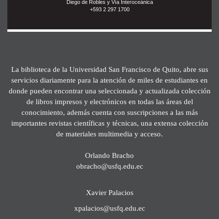
Diego de Robles y Vía Interoceánica
+593 2 297 1700
La biblioteca de la Universidad San Francisco de Quito, abre sus
servicios diariamente para la atención de miles de estudiantes en
donde pueden encontrar una seleccionada y actualizada colección
de libros impresos y electrónicos en todas las áreas del
conocimiento, además cuenta con suscripciones a las más
importantes revistas científicas y técnicas, una extensa colección
de materiales multimedia y acceso.
Orlando Bracho
obracho@usfq.edu.ec
Xavier Palacios
xpalacios@usfq.edu.ec