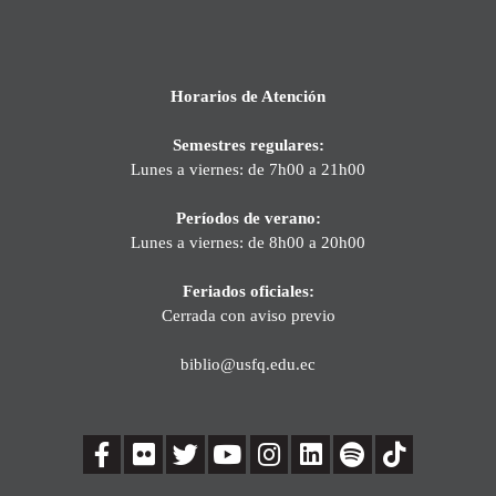
Horarios de Atención
Semestres regulares:
Lunes a viernes: de 7h00 a 21h00
Períodos de verano:
Lunes a viernes: de 8h00 a 20h00
Feriados oficiales:
Cerrada con aviso previo
biblio@usfq.edu.ec