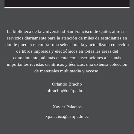
La biblioteca de la Universidad San Francisco de Quito, abre sus
servicios diariamente para la atención de miles de estudiantes en
donde pueden encontrar una seleccionada y actualizada colección
de libros impresos y electrónicos en todas las áreas del
conocimiento, además cuenta con suscripciones a las más
importantes revistas científicas y técnicas, una extensa colección
de materiales multimedia y acceso.
Orlando Bracho
obracho@usfq.edu.ec
Xavier Palacios
xpalacios@usfq.edu.ec