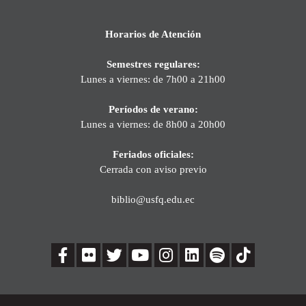
Horarios de Atención
Semestres regulares:
Lunes a viernes: de 7h00 a 21h00
Períodos de verano:
Lunes a viernes: de 8h00 a 20h00
Feriados oficiales:
Cerrada con aviso previo
biblio@usfq.edu.ec