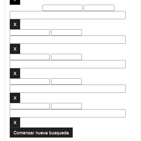
Filtros actuales:
Comenzar nueva busqueda