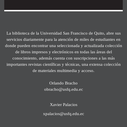
La biblioteca de la Universidad San Francisco de Quito, abre sus
servicios diariamente para la atención de miles de estudiantes en
donde pueden encontrar una seleccionada y actualizada colección
de libros impresos y electrónicos en todas las áreas del
conocimiento, además cuenta con suscripciones a las más
importantes revistas científicas y técnicas, una extensa colección
de materiales multimedia y acceso.
Orlando Bracho
obracho@usfq.edu.ec
Xavier Palacios
xpalacios@usfq.edu.ec