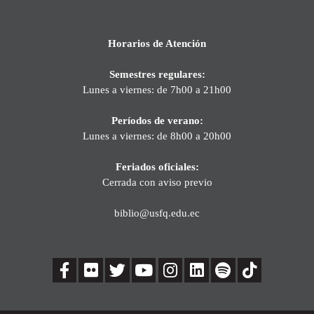
Horarios de Atención
Semestres regulares:
Lunes a viernes: de 7h00 a 21h00
Períodos de verano:
Lunes a viernes: de 8h00 a 20h00
Feriados oficiales:
Cerrada con aviso previo
biblio@usfq.edu.ec