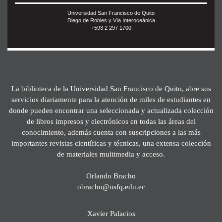
Universidad San Francisco de Quito
Diego de Robles y Vía Interoceánica
+593 2 297 1700
La biblioteca de la Universidad San Francisco de Quito, abre sus
servicios diariamente para la atención de miles de estudiantes en
donde pueden encontrar una seleccionada y actualizada colección
de libros impresos y electrónicos en todas las áreas del
conocimiento, además cuenta con suscripciones a las más
importantes revistas científicas y técnicas, una extensa colección
de materiales multimedia y acceso.
Orlando Bracho
obracho@usfq.edu.ec
Xavier Palacios