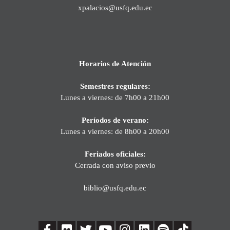
xpalacios@usfq.edu.ec
Horarios de Atención
Semestres regulares:
Lunes a viernes: de 7h00 a 21h00
Períodos de verano:
Lunes a viernes: de 8h00 a 20h00
Feriados oficiales:
Cerrada con aviso previo
biblio@usfq.edu.ec