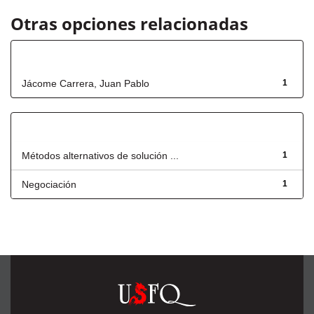
Otras opciones relacionadas
Autor
Jácome Carrera, Juan Pablo
1
Título
Métodos alternativos de solución ...
1
Negociación
1