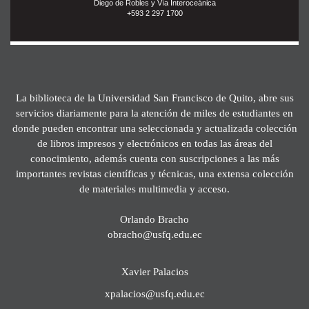
Diego de Robles y Vía Interoceánica
+593 2 297 1700
La biblioteca de la Universidad San Francisco de Quito, abre sus
servicios diariamente para la atención de miles de estudiantes en
donde pueden encontrar una seleccionada y actualizada colección
de libros impresos y electrónicos en todas las áreas del
conocimiento, además cuenta con suscripciones a las más
importantes revistas científicas y técnicas, una extensa colección
de materiales multimedia y acceso.
Orlando Bracho
obracho@usfq.edu.ec
Xavier Palacios
xpalacios@usfq.edu.ec