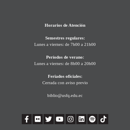
Horarios de Atención
Semestres regulares:
Lunes a viernes: de 7h00 a 21h00
Períodos de verano:
Lunes a viernes: de 8h00 a 20h00
Feriados oficiales:
Cerrada con aviso previo
biblio@usfq.edu.ec