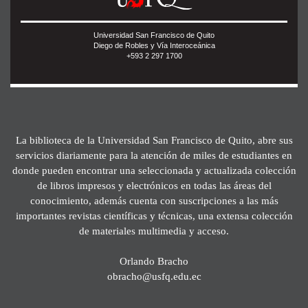
Universidad San Francisco de Quito
Diego de Robles y Vía Interoceánica
+593 2 297 1700
La biblioteca de la Universidad San Francisco de Quito, abre sus
servicios diariamente para la atención de miles de estudiantes en
donde pueden encontrar una seleccionada y actualizada colección
de libros impresos y electrónicos en todas las áreas del
conocimiento, además cuenta con suscripciones a las más
importantes revistas científicas y técnicas, una extensa colección
de materiales multimedia y acceso.
Orlando Bracho
obracho@usfq.edu.ec