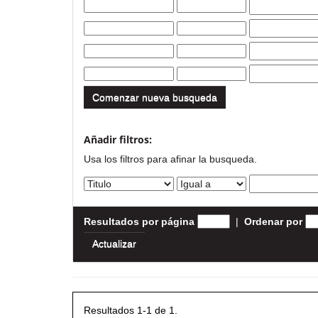
Comenzar nueva busqueda
Añadir filtros:
Usa los filtros para afinar la busqueda.
Resultados por página
|
Ordenar por
Resultados 1-1 de 1.