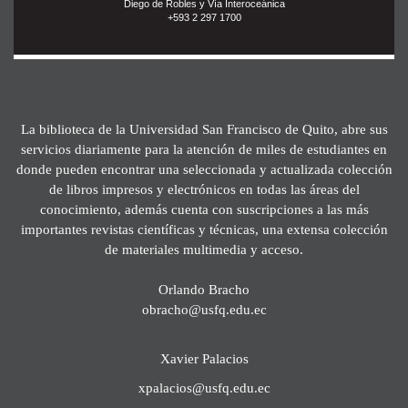
Diego de Robles y Vía Interoceánica
+593 2 297 1700
La biblioteca de la Universidad San Francisco de Quito, abre sus
servicios diariamente para la atención de miles de estudiantes en
donde pueden encontrar una seleccionada y actualizada colección
de libros impresos y electrónicos en todas las áreas del
conocimiento, además cuenta con suscripciones a las más
importantes revistas científicas y técnicas, una extensa colección
de materiales multimedia y acceso.
Orlando Bracho
obracho@usfq.edu.ec
Xavier Palacios
xpalacios@usfq.edu.ec