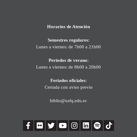
Horarios de Atención
Semestres regulares:
Lunes a viernes: de 7h00 a 21h00
Períodos de verano:
Lunes a viernes: de 8h00 a 20h00
Feriados oficiales:
Cerrada con aviso previo
biblio@usfq.edu.ec