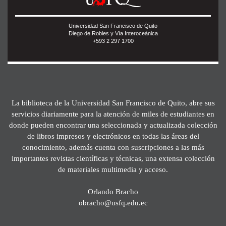
Universidad San Francisco de Quito
Diego de Robles y Vía Interoceánica
+593 2 297 1700
La biblioteca de la Universidad San Francisco de Quito, abre sus
servicios diariamente para la atención de miles de estudiantes en
donde pueden encontrar una seleccionada y actualizada colección
de libros impresos y electrónicos en todas las áreas del
conocimiento, además cuenta con suscripciones a las más
importantes revistas científicas y técnicas, una extensa colección
de materiales multimedia y acceso.
Orlando Bracho
obracho@usfq.edu.ec