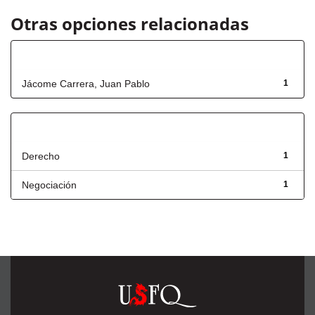
Otras opciones relacionadas
Autor
Jácome Carrera, Juan Pablo
1
Título
Derecho
1
Negociación
1