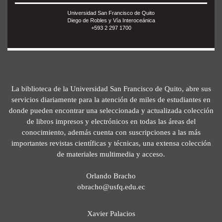
Universidad San Francisco de Quito
Diego de Robles y Vía Interoceánica
+593 2 297 1700
La biblioteca de la Universidad San Francisco de Quito, abre sus
servicios diariamente para la atención de miles de estudiantes en
donde pueden encontrar una seleccionada y actualizada colección
de libros impresos y electrónicos en todas las áreas del
conocimiento, además cuenta con suscripciones a las más
importantes revistas científicas y técnicas, una extensa colección
de materiales multimedia y acceso.
Orlando Bracho
obracho@usfq.edu.ec
Xavier Palacios