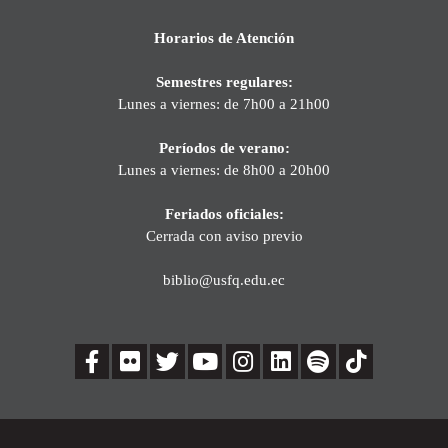
Horarios de Atención
Semestres regulares:
Lunes a viernes: de 7h00 a 21h00
Períodos de verano:
Lunes a viernes: de 8h00 a 20h00
Feriados oficiales:
Cerrada con aviso previo
biblio@usfq.edu.ec