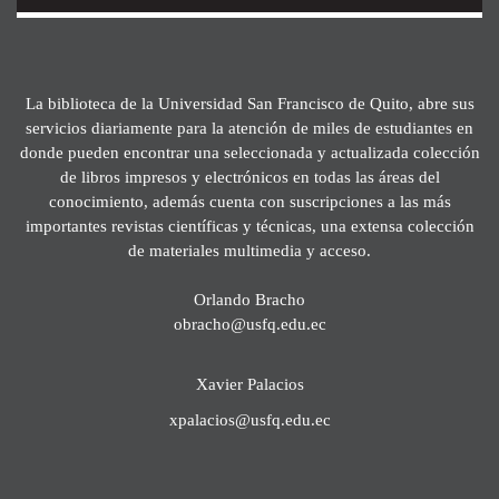
La biblioteca de la Universidad San Francisco de Quito, abre sus
servicios diariamente para la atención de miles de estudiantes en
donde pueden encontrar una seleccionada y actualizada colección
de libros impresos y electrónicos en todas las áreas del
conocimiento, además cuenta con suscripciones a las más
importantes revistas científicas y técnicas, una extensa colección
de materiales multimedia y acceso.
Orlando Bracho
obracho@usfq.edu.ec
Xavier Palacios
xpalacios@usfq.edu.ec