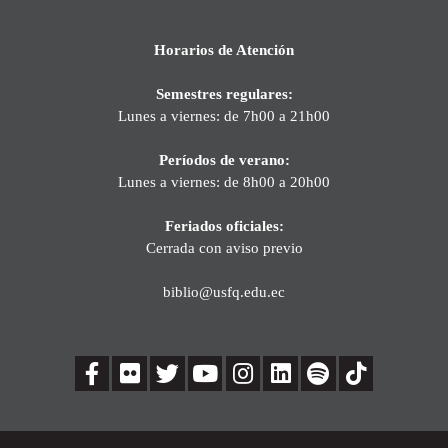
Horarios de Atención
Semestres regulares:
Lunes a viernes: de 7h00 a 21h00
Períodos de verano:
Lunes a viernes: de 8h00 a 20h00
Feriados oficiales:
Cerrada con aviso previo
biblio@usfq.edu.ec