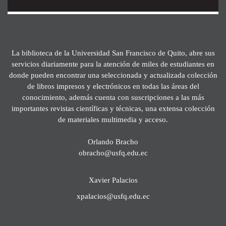
La biblioteca de la Universidad San Francisco de Quito, abre sus
servicios diariamente para la atención de miles de estudiantes en
donde pueden encontrar una seleccionada y actualizada colección
de libros impresos y electrónicos en todas las áreas del
conocimiento, además cuenta con suscripciones a las más
importantes revistas científicas y técnicas, una extensa colección
de materiales multimedia y acceso.
Orlando Bracho
obracho@usfq.edu.ec
Xavier Palacios
xpalacios@usfq.edu.ec