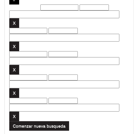
Filtros actuales:
Comenzar nueva busqueda