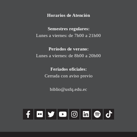
Horarios de Atención
Semestres regulares:
Lunes a viernes: de 7h00 a 21h00
Períodos de verano:
Lunes a viernes: de 8h00 a 20h00
Feriados oficiales:
Cerrada con aviso previo
biblio@usfq.edu.ec