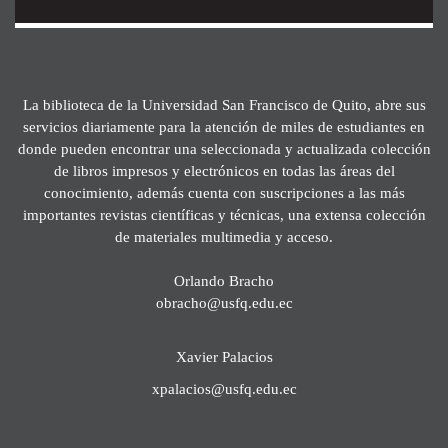
La biblioteca de la Universidad San Francisco de Quito, abre sus
servicios diariamente para la atención de miles de estudiantes en
donde pueden encontrar una seleccionada y actualizada colección
de libros impresos y electrónicos en todas las áreas del
conocimiento, además cuenta con suscripciones a las más
importantes revistas científicas y técnicas, una extensa colección
de materiales multimedia y acceso.
Orlando Bracho
obracho@usfq.edu.ec
Xavier Palacios
xpalacios@usfq.edu.ec