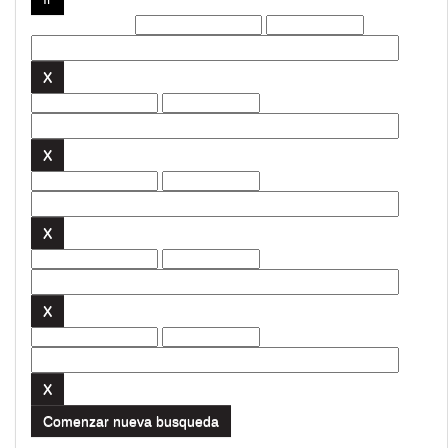
Filtros actuales:
Comenzar nueva busqueda