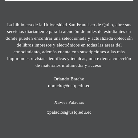
La biblioteca de la Universidad San Francisco de Quito, abre sus
servicios diariamente para la atención de miles de estudiantes en
donde pueden encontrar una seleccionada y actualizada colección
de libros impresos y electrónicos en todas las áreas del
conocimiento, además cuenta con suscripciones a las más
importantes revistas científicas y técnicas, una extensa colección
de materiales multimedia y acceso.
Orlando Bracho
obracho@usfq.edu.ec
Xavier Palacios
xpalacios@usfq.edu.ec