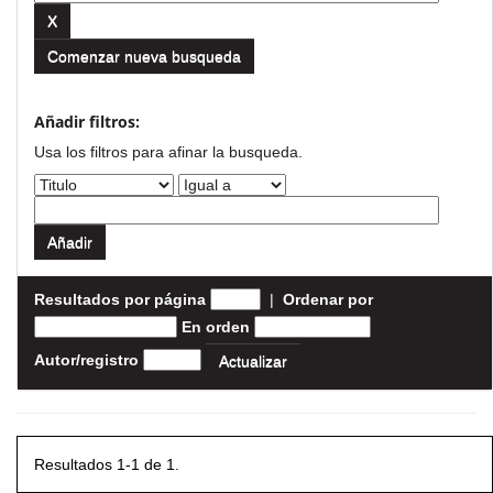
Comenzar nueva busqueda
Añadir filtros:
Usa los filtros para afinar la busqueda.
Resultados por página
|
Ordenar por
En orden
Autor/registro
Resultados 1-1 de 1.