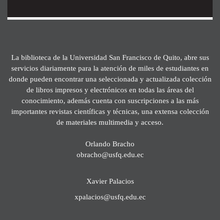
La biblioteca de la Universidad San Francisco de Quito, abre sus
servicios diariamente para la atención de miles de estudiantes en
donde pueden encontrar una seleccionada y actualizada colección
de libros impresos y electrónicos en todas las áreas del
conocimiento, además cuenta con suscripciones a las más
importantes revistas científicas y técnicas, una extensa colección
de materiales multimedia y acceso.
Orlando Bracho
obracho@usfq.edu.ec
Xavier Palacios
xpalacios@usfq.edu.ec