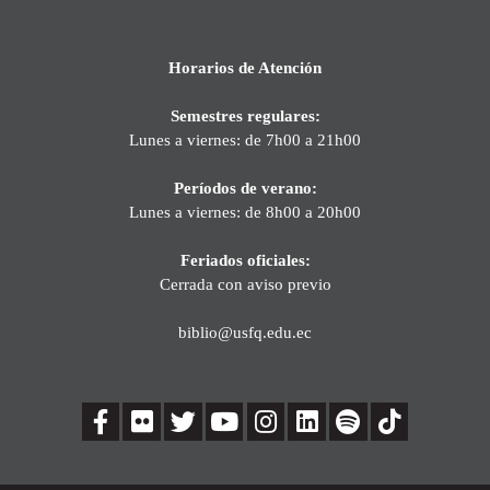
Horarios de Atención
Semestres regulares:
Lunes a viernes: de 7h00 a 21h00
Períodos de verano:
Lunes a viernes: de 8h00 a 20h00
Feriados oficiales:
Cerrada con aviso previo
biblio@usfq.edu.ec