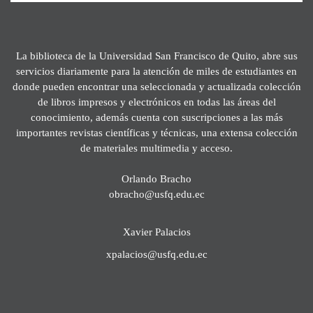
La biblioteca de la Universidad San Francisco de Quito, abre sus
servicios diariamente para la atención de miles de estudiantes en
donde pueden encontrar una seleccionada y actualizada colección
de libros impresos y electrónicos en todas las áreas del
conocimiento, además cuenta con suscripciones a las más
importantes revistas científicas y técnicas, una extensa colección
de materiales multimedia y acceso.
Orlando Bracho
obracho@usfq.edu.ec
Xavier Palacios
xpalacios@usfq.edu.ec