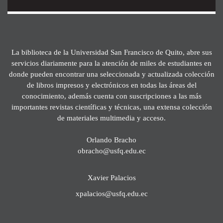
La biblioteca de la Universidad San Francisco de Quito, abre sus
servicios diariamente para la atención de miles de estudiantes en
donde pueden encontrar una seleccionada y actualizada colección
de libros impresos y electrónicos en todas las áreas del
conocimiento, además cuenta con suscripciones a las más
importantes revistas científicas y técnicas, una extensa colección
de materiales multimedia y acceso.
Orlando Bracho
obracho@usfq.edu.ec
Xavier Palacios
xpalacios@usfq.edu.ec