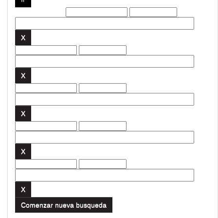
Filtros actuales:
Comenzar nueva busqueda