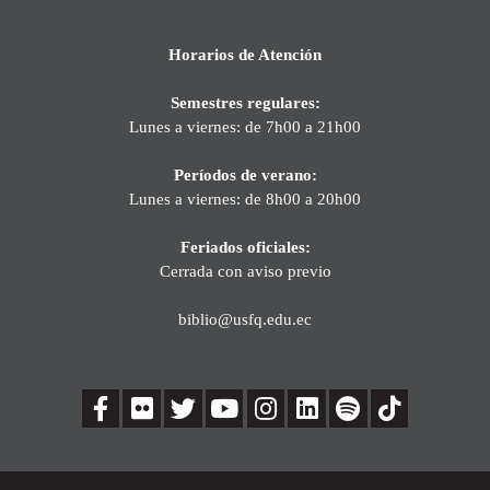
Horarios de Atención
Semestres regulares:
Lunes a viernes: de 7h00 a 21h00
Períodos de verano:
Lunes a viernes: de 8h00 a 20h00
Feriados oficiales:
Cerrada con aviso previo
biblio@usfq.edu.ec