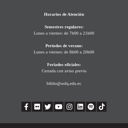
Horarios de Atención
Semestres regulares:
Lunes a viernes: de 7h00 a 21h00
Períodos de verano:
Lunes a viernes: de 8h00 a 20h00
Feriados oficiales:
Cerrada con aviso previo
biblio@usfq.edu.ec