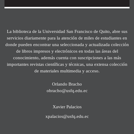
La biblioteca de la Universidad San Francisco de Quito, abre sus
servicios diariamente para la atención de miles de estudiantes en
donde pueden encontrar una seleccionada y actualizada colección
de libros impresos y electrónicos en todas las áreas del
conocimiento, además cuenta con suscripciones a las más
importantes revistas científicas y técnicas, una extensa colección
de materiales multimedia y acceso.
Orlando Bracho
obracho@usfq.edu.ec
Xavier Palacios
xpalacios@usfq.edu.ec