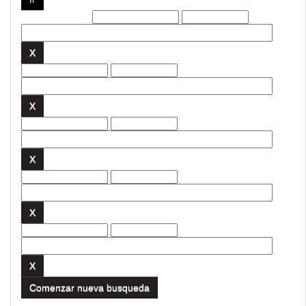
Filtros actuales:
Comenzar nueva busqueda