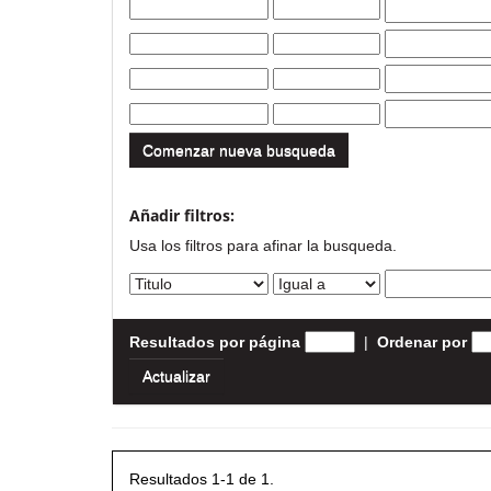
Comenzar nueva busqueda
Añadir filtros:
Usa los filtros para afinar la busqueda.
Resultados por página
|
Ordenar por
Resultados 1-1 de 1.