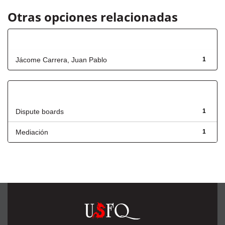
Otras opciones relacionadas
Autor
Jácome Carrera, Juan Pablo
1
Título
Dispute boards
1
Mediación
1