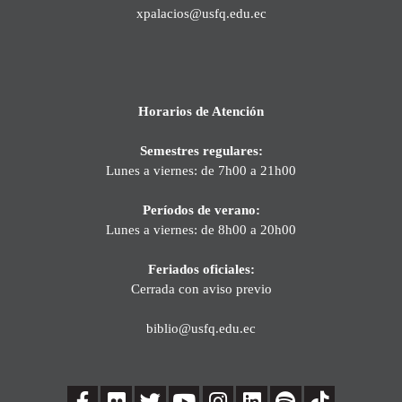
xpalacios@usfq.edu.ec
Horarios de Atención
Semestres regulares:
Lunes a viernes: de 7h00 a 21h00
Períodos de verano:
Lunes a viernes: de 8h00 a 20h00
Feriados oficiales:
Cerrada con aviso previo
biblio@usfq.edu.ec