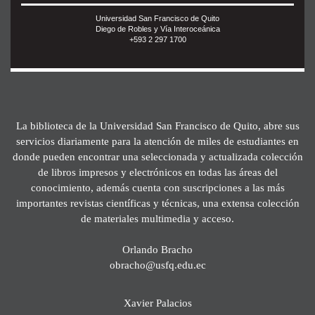
Universidad San Francisco de Quito
Diego de Robles y Vía Interoceánica
+593 2 297 1700
La biblioteca de la Universidad San Francisco de Quito, abre sus
servicios diariamente para la atención de miles de estudiantes en
donde pueden encontrar una seleccionada y actualizada colección
de libros impresos y electrónicos en todas las áreas del
conocimiento, además cuenta con suscripciones a las más
importantes revistas científicas y técnicas, una extensa colección
de materiales multimedia y acceso.
Orlando Bracho
obracho@usfq.edu.ec
Xavier Palacios