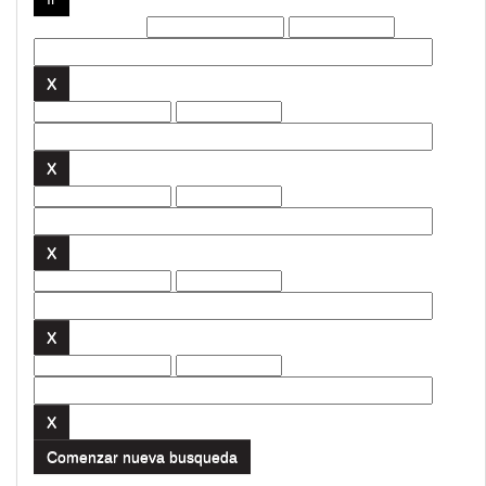
Filtros actuales:
Comenzar nueva busqueda