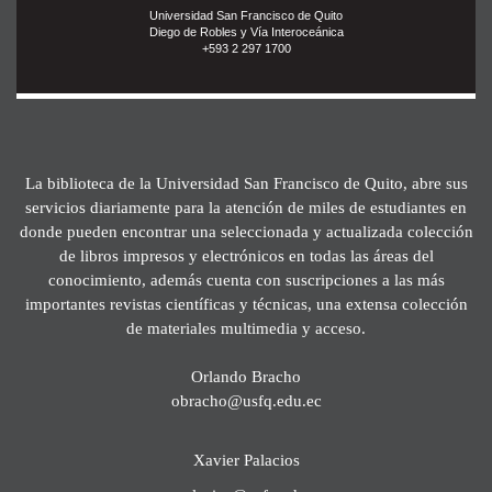
Universidad San Francisco de Quito
Diego de Robles y Vía Interoceánica
+593 2 297 1700
La biblioteca de la Universidad San Francisco de Quito, abre sus
servicios diariamente para la atención de miles de estudiantes en
donde pueden encontrar una seleccionada y actualizada colección
de libros impresos y electrónicos en todas las áreas del
conocimiento, además cuenta con suscripciones a las más
importantes revistas científicas y técnicas, una extensa colección
de materiales multimedia y acceso.
Orlando Bracho
obracho@usfq.edu.ec
Xavier Palacios