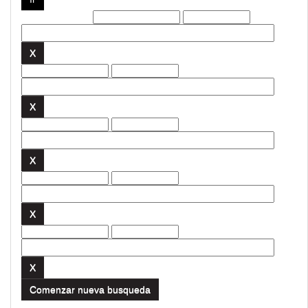
Filtros actuales:
Comenzar nueva busqueda