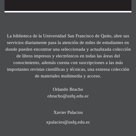
La biblioteca de la Universidad San Francisco de Quito, abre sus
servicios diariamente para la atención de miles de estudiantes en
donde pueden encontrar una seleccionada y actualizada colección
de libros impresos y electrónicos en todas las áreas del
conocimiento, además cuenta con suscripciones a las más
importantes revistas científicas y técnicas, una extensa colección
de materiales multimedia y acceso.
Orlando Bracho
obracho@usfq.edu.ec
Xavier Palacios
xpalacios@usfq.edu.ec