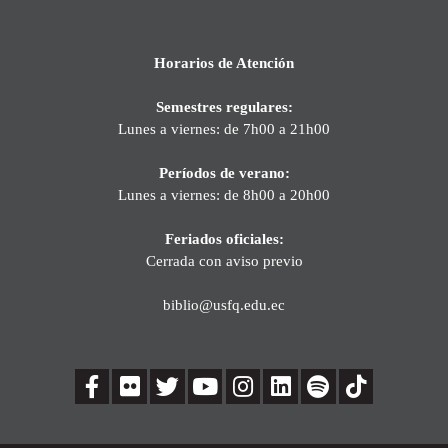
Horarios de Atención
Semestres regulares:
Lunes a viernes: de 7h00 a 21h00
Períodos de verano:
Lunes a viernes: de 8h00 a 20h00
Feriados oficiales:
Cerrada con aviso previo
biblio@usfq.edu.ec