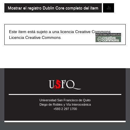
Mostrar el registro Dublin Core completo del ítem
Este ítem está sujeto a una licencia Creative Commons
Licencia Creative Commons
Universidad San Francisco de Quito
Diego de Robles y Vía Interoceánica
+593 2 297 1700