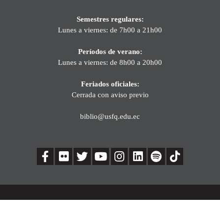
Semestres regulares:
Lunes a viernes: de 7h00 a 21h00
Períodos de verano:
Lunes a viernes: de 8h00 a 20h00
Feriados oficiales:
Cerrada con aviso previo
biblio@usfq.edu.ec