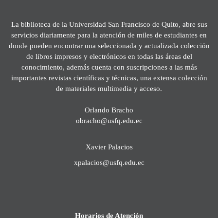
La biblioteca de la Universidad San Francisco de Quito, abre sus
servicios diariamente para la atención de miles de estudiantes en
donde pueden encontrar una seleccionada y actualizada colección
de libros impresos y electrónicos en todas las áreas del
conocimiento, además cuenta con suscripciones a las más
importantes revistas científicas y técnicas, una extensa colección
de materiales multimedia y acceso.
Orlando Bracho
obracho@usfq.edu.ec
Xavier Palacios
xpalacios@usfq.edu.ec
Horarios de Atención