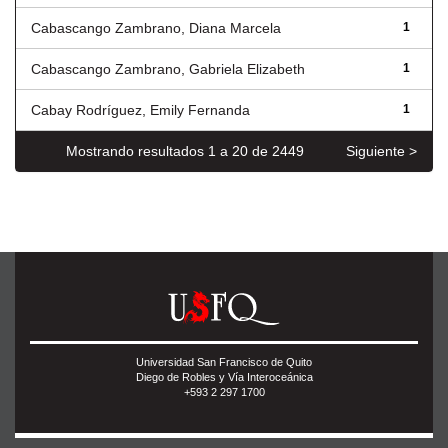
Cabascango Zambrano, Diana Marcela
1
Cabascango Zambrano, Gabriela Elizabeth
1
Cabay Rodríguez, Emily Fernanda
1
Mostrando resultados 1 a 20 de 2449
Siguiente >
Universidad San Francisco de Quito
Diego de Robles y Vía Interoceánica
+593 2 297 1700