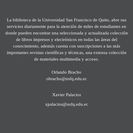
La biblioteca de la Universidad San Francisco de Quito, abre sus
servicios diariamente para la atención de miles de estudiantes en
donde pueden encontrar una seleccionada y actualizada colección
de libros impresos y electrónicos en todas las áreas del
conocimiento, además cuenta con suscripciones a las más
importantes revistas científicas y técnicas, una extensa colección
de materiales multimedia y acceso.
Orlando Bracho
obracho@usfq.edu.ec
Xavier Palacios
xpalacios@usfq.edu.ec