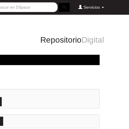
Servicios
Repositorio
Digital