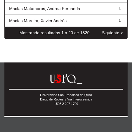
Macías Matamoros, Andrea Fernanda
1
Macías Moreira, Xavier Andrés
1
Mostrando resultados 1 a 20 de 1820
Siguiente >
Universidad San Francisco de Quito
Diego de Robles y Vía Interoceánica
+593 2 297 1700