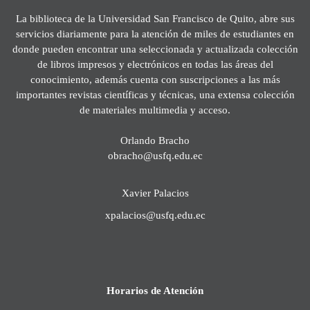
La biblioteca de la Universidad San Francisco de Quito, abre sus
servicios diariamente para la atención de miles de estudiantes en
donde pueden encontrar una seleccionada y actualizada colección
de libros impresos y electrónicos en todas las áreas del
conocimiento, además cuenta con suscripciones a las más
importantes revistas científicas y técnicas, una extensa colección
de materiales multimedia y acceso.
Orlando Bracho
obracho@usfq.edu.ec
Xavier Palacios
xpalacios@usfq.edu.ec
Horarios de Atención