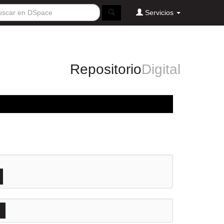
Servicios
Repositorio
Digital