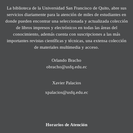
La biblioteca de la Universidad San Francisco de Quito, abre sus
servicios diariamente para la atención de miles de estudiantes en
donde pueden encontrar una seleccionada y actualizada colección
de libros impresos y electrónicos en todas las áreas del
conocimiento, además cuenta con suscripciones a las más
importantes revistas científicas y técnicas, una extensa colección
de materiales multimedia y acceso.
Orlando Bracho
obracho@usfq.edu.ec
Xavier Palacios
xpalacios@usfq.edu.ec
Horarios de Atención