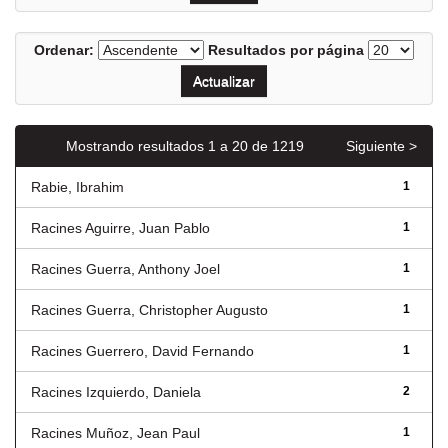
Ordenar:
Resultados por página
Mostrando resultados 1 a 20 de 1219
Siguiente >
Rabie, Ibrahim
1
Racines Aguirre, Juan Pablo
1
Racines Guerra, Anthony Joel
1
Racines Guerra, Christopher Augusto
1
Racines Guerrero, David Fernando
1
Racines Izquierdo, Daniela
2
Racines Muñoz, Jean Paul
1