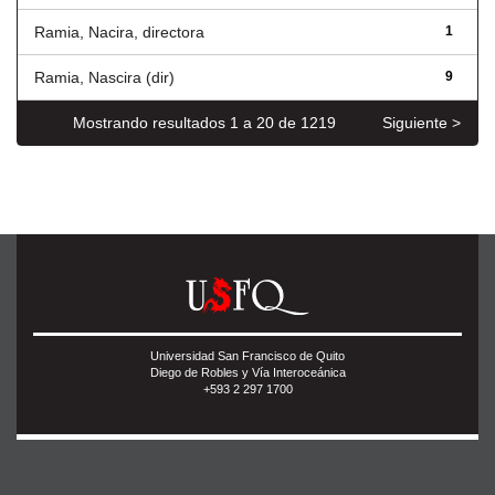
Ramia, Nacira, directora
1
Ramia, Nascira (dir)
9
Mostrando resultados 1 a 20 de 1219
Siguiente >
Universidad San Francisco de Quito
Diego de Robles y Vía Interoceánica
+593 2 297 1700