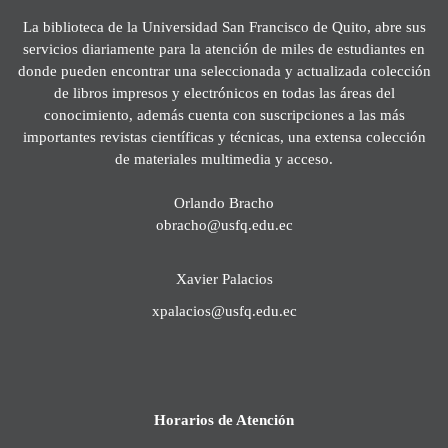
La biblioteca de la Universidad San Francisco de Quito, abre sus
servicios diariamente para la atención de miles de estudiantes en
donde pueden encontrar una seleccionada y actualizada colección
de libros impresos y electrónicos en todas las áreas del
conocimiento, además cuenta con suscripciones a las más
importantes revistas científicas y técnicas, una extensa colección
de materiales multimedia y acceso.
Orlando Bracho
obracho@usfq.edu.ec
Xavier Palacios
xpalacios@usfq.edu.ec
Horarios de Atención