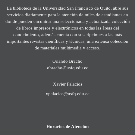
La biblioteca de la Universidad San Francisco de Quito, abre sus
servicios diariamente para la atención de miles de estudiantes en
donde pueden encontrar una seleccionada y actualizada colección
de libros impresos y electrónicos en todas las áreas del
conocimiento, además cuenta con suscripciones a las más
importantes revistas científicas y técnicas, una extensa colección
de materiales multimedia y acceso.
Orlando Bracho
obracho@usfq.edu.ec
Xavier Palacios
xpalacios@usfq.edu.ec
Horarios de Atención