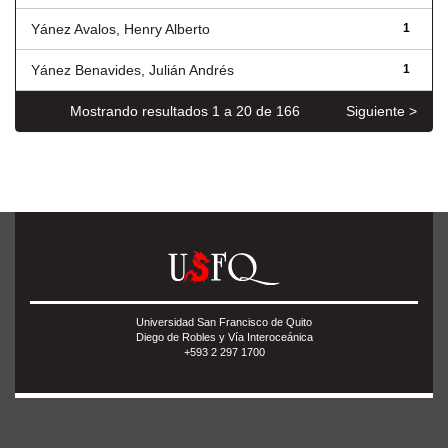
Yánez Avalos, Henry Alberto
1
Yánez Benavides, Julián Andrés
1
Mostrando resultados 1 a 20 de 166
Siguiente >
Universidad San Francisco de Quito
Diego de Robles y Vía Interoceánica
+593 2 297 1700