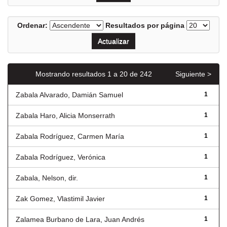
Ordenar:
Resultados por página
Mostrando resultados 1 a 20 de 242
Siguiente >
Zabala Alvarado, Damián Samuel
1
Zabala Haro, Alicia Monserrath
1
Zabala Rodríguez, Carmen María
1
Zabala Rodríguez, Verónica
1
Zabala, Nelson, dir.
1
Zak Gomez, Vlastimil Javier
1
Zalamea Burbano de Lara, Juan Andrés
1