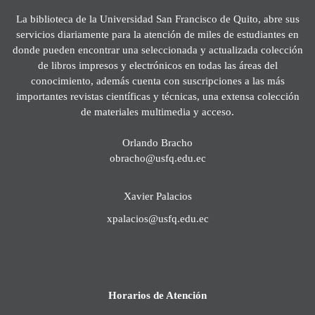
La biblioteca de la Universidad San Francisco de Quito, abre sus
servicios diariamente para la atención de miles de estudiantes en
donde pueden encontrar una seleccionada y actualizada colección
de libros impresos y electrónicos en todas las áreas del
conocimiento, además cuenta con suscripciones a las más
importantes revistas científicas y técnicas, una extensa colección
de materiales multimedia y acceso.
Orlando Bracho
obracho@usfq.edu.ec
Xavier Palacios
xpalacios@usfq.edu.ec
Horarios de Atención