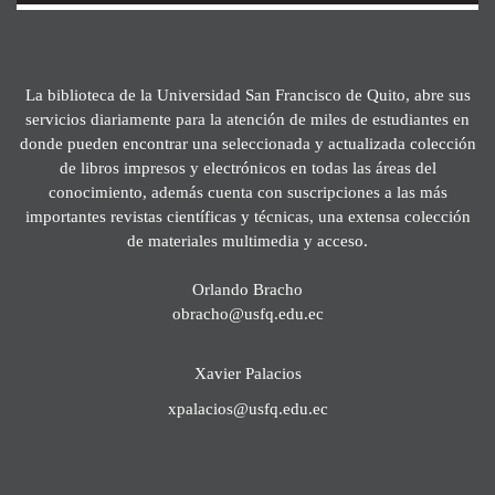
La biblioteca de la Universidad San Francisco de Quito, abre sus
servicios diariamente para la atención de miles de estudiantes en
donde pueden encontrar una seleccionada y actualizada colección
de libros impresos y electrónicos en todas las áreas del
conocimiento, además cuenta con suscripciones a las más
importantes revistas científicas y técnicas, una extensa colección
de materiales multimedia y acceso.
Orlando Bracho
obracho@usfq.edu.ec
Xavier Palacios
xpalacios@usfq.edu.ec