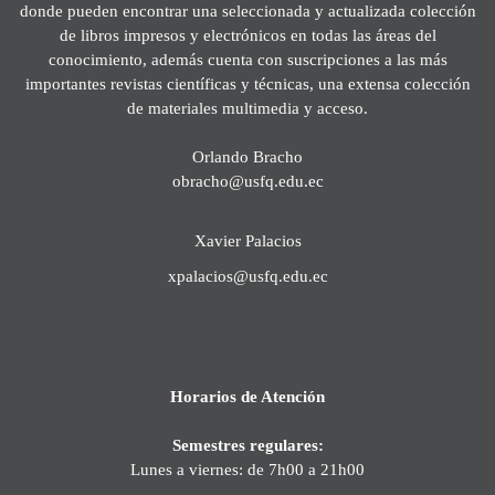
donde pueden encontrar una seleccionada y actualizada colección
de libros impresos y electrónicos en todas las áreas del
conocimiento, además cuenta con suscripciones a las más
importantes revistas científicas y técnicas, una extensa colección
de materiales multimedia y acceso.
Orlando Bracho
obracho@usfq.edu.ec
Xavier Palacios
xpalacios@usfq.edu.ec
Horarios de Atención
Semestres regulares:
Lunes a viernes: de 7h00 a 21h00