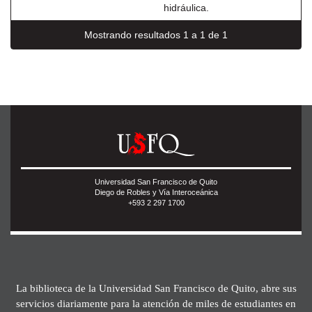
hidráulica.
Mostrando resultados 1 a 1 de 1
Universidad San Francisco de Quito
Diego de Robles y Vía Interoceánica
+593 2 297 1700
La biblioteca de la Universidad San Francisco de Quito, abre sus
servicios diariamente para la atención de miles de estudiantes en