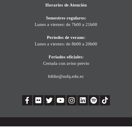
Horarios de Atención
Semestres regulares:
Lunes a viernes: de 7h00 a 21h00
Períodos de verano:
Lunes a viernes: de 8h00 a 20h00
Feriados oficiales:
Cerrada con aviso previo
biblio@usfq.edu.ec