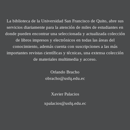
La biblioteca de la Universidad San Francisco de Quito, abre sus
servicios diariamente para la atención de miles de estudiantes en
donde pueden encontrar una seleccionada y actualizada colección
de libros impresos y electrónicos en todas las áreas del
conocimiento, además cuenta con suscripciones a las más
importantes revistas científicas y técnicas, una extensa colección
de materiales multimedia y acceso.
Orlando Bracho
obracho@usfq.edu.ec
Xavier Palacios
xpalacios@usfq.edu.ec