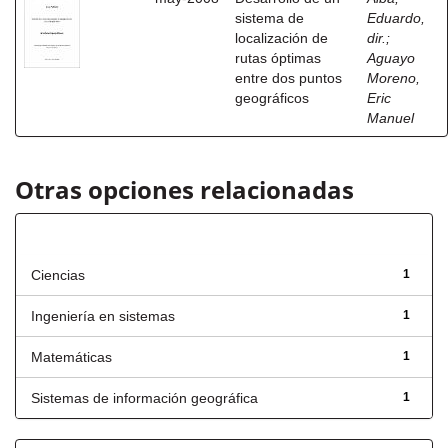
sistema de
Eduardo,
localización de
dir.
;
rutas óptimas
Aguayo
entre dos puntos
Moreno,
geográficos
Eric
Manuel
Otras opciones relacionadas
Título
Ciencias
1
Ingeniería en sistemas
1
Matemáticas
1
Sistemas de información geográfica
1