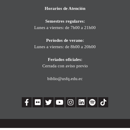
Horarios de Atención
Semestres regulares:
Lunes a viernes: de 7h00 a 21h00
Períodos de verano:
Lunes a viernes: de 8h00 a 20h00
Feriados oficiales:
Cerrada con aviso previo
biblio@usfq.edu.ec