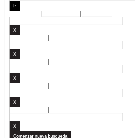
Filtros actuales:
Comenzar nueva busqueda