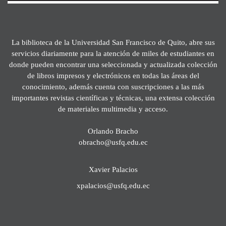
La biblioteca de la Universidad San Francisco de Quito, abre sus
servicios diariamente para la atención de miles de estudiantes en
donde pueden encontrar una seleccionada y actualizada colección
de libros impresos y electrónicos en todas las áreas del
conocimiento, además cuenta con suscripciones a las más
importantes revistas científicas y técnicas, una extensa colección
de materiales multimedia y acceso.
Orlando Bracho
obracho@usfq.edu.ec
Xavier Palacios
xpalacios@usfq.edu.ec