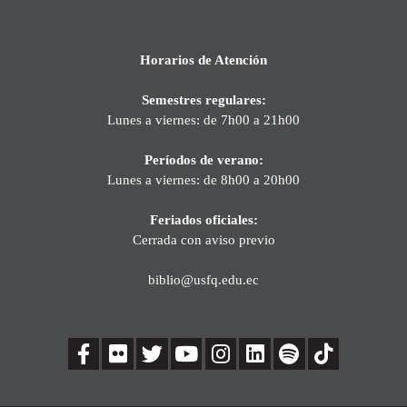
Horarios de Atención
Semestres regulares:
Lunes a viernes: de 7h00 a 21h00
Períodos de verano:
Lunes a viernes: de 8h00 a 20h00
Feriados oficiales:
Cerrada con aviso previo
biblio@usfq.edu.ec