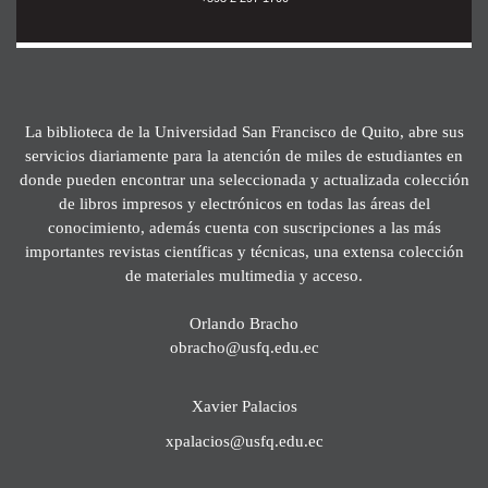
La biblioteca de la Universidad San Francisco de Quito, abre sus
servicios diariamente para la atención de miles de estudiantes en
donde pueden encontrar una seleccionada y actualizada colección
de libros impresos y electrónicos en todas las áreas del
conocimiento, además cuenta con suscripciones a las más
importantes revistas científicas y técnicas, una extensa colección
de materiales multimedia y acceso.
Orlando Bracho
obracho@usfq.edu.ec
Xavier Palacios
xpalacios@usfq.edu.ec